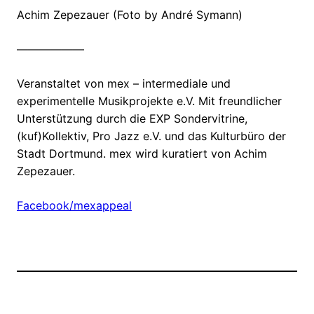
Achim Zepezauer (Foto by André Symann)
——————
Veranstaltet von mex – intermediale und
experimentelle Musikprojekte e.V. Mit freundlicher
Unterstützung durch die EXP Sondervitrine,
(kuf)Kollektiv, Pro Jazz e.V. und das Kulturbüro der
Stadt Dortmund. mex wird kuratiert von Achim
Zepezauer.
Facebook/mexappeal