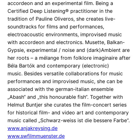
accordeon and an experimental film. Being a
Certified Deep Listening® practitioner in the
tradition of Pauline Oliveros, she creates live-
soundtracks for films and performances,
electroacoustic environments, improvised music
with accordeon and electronics. Musette, Balkan-
Gypsie, experimental / noise and (dark)Ambient are
her roots – a mélange from folklore imaginaire after
Béla Bartók and contemporary (electronic)
music. Besides versatile collaborations for music
performances and improvised music, she can be
associated with the german-italian ensemble
„Abash“ and „this honourable fish“. Together with
Helmut Buntjer she curates the film-concert series
for historical film- and video art and contemporary
music called „Schwarz-weiss ist die bessere Farbe“.
www.anjakreysing.de
www.swfilmmuenster.de