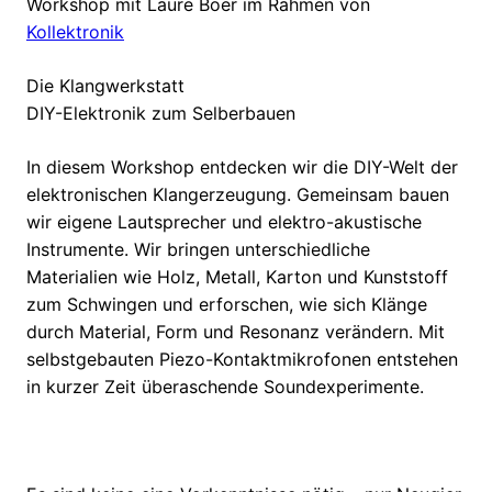
Workshop mit Laure Boer im Rahmen von
Kollektronik
Die Klangwerkstatt
DIY-Elektronik zum Selberbauen
In diesem Workshop entdecken wir die DIY-Welt der
elektronischen Klangerzeugung. Gemeinsam bauen
wir eigene Lautsprecher und elektro-akustische
Instrumente. Wir bringen unterschiedliche
Materialien wie Holz, Metall, Karton und Kunststoff
zum Schwingen und erforschen, wie sich Klänge
durch Material, Form und Resonanz verändern. Mit
selbstgebauten Piezo-Kontaktmikrofonen entstehen
in kurzer Zeit überaschende Soundexperimente.