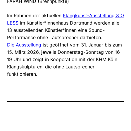
FARAH WIND (Brennpunkte)
Im Rahmen der aktuellen
Klangkunst-Ausstellung 8 Ω
LESS
im Künstler*innenhaus Dortmund werden alle
13 ausstellenden Künstler*innen eine Sound-
Performance ohne Lautsprecher darbieten.
Die Ausstellung
ist geöffnet vom 31. Januar bis zum
15. März 2026, jeweils Donnerstag-Sonntag von 16 –
19 Uhr und zeigt in Kooperation mit der KHM Köln
Klangskulpturen, die ohne Lautsprecher
funktionieren.