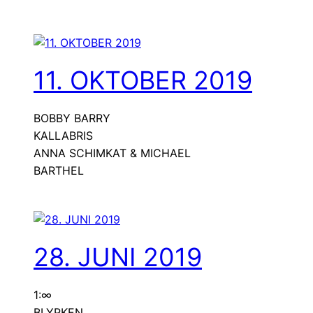
11. OKTOBER 2019
BOBBY BARRY
KALLABRIS
ANNA SCHIMKAT & MICHAEL
BARTHEL
28. JUNI 2019
1:∞
BLYPKEN