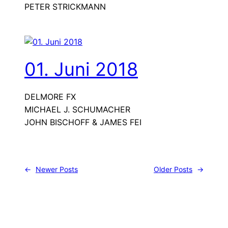
PETER STRICKMANN
01. Juni 2018
DELMORE FX
MICHAEL J. SCHUMACHER
JOHN BISCHOFF & JAMES FEI
←
Newer Posts
Older Posts
→