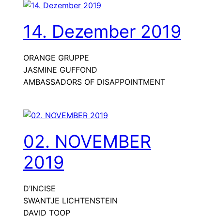
14. Dezember 2019
ORANGE GRUPPE
JASMINE GUFFOND
AMBASSADORS OF DISAPPOINTMENT
02. NOVEMBER
2019
D’INCISE
SWANTJE LICHTENSTEIN
DAVID TOOP