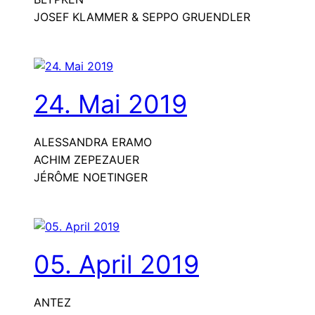
JOSEF KLAMMER & SEPPO GRUENDLER
24. Mai 2019
ALESSANDRA ERAMO
ACHIM ZEPEZAUER
JÉRÔME NOETINGER
05. April 2019
ANTEZ