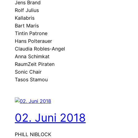
Jens Brand
Rolf Julius
Kallabris
Bart Maris
Tintin Patrone
Hans Polterauer
Claudia Robles-Angel
Anna Schimkat
RaumZeit Piraten
Sonic Chair
Tasos Stamou
02. Juni 2018
PHILL NIBLOCK