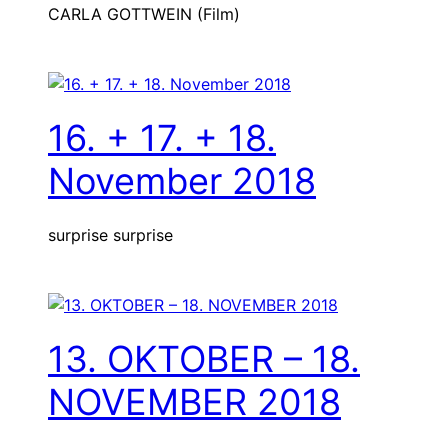
CARLA GOTTWEIN (Film)
16. + 17. + 18.
November 2018
surprise surprise
13. OKTOBER – 18.
NOVEMBER 2018